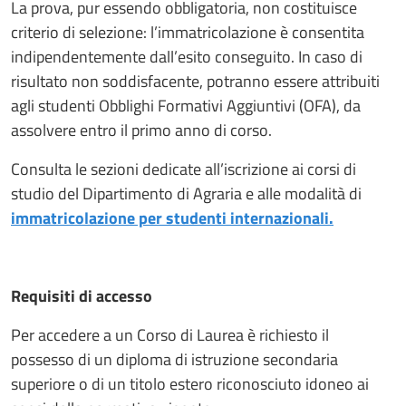
La prova, pur essendo obbligatoria, non costituisce
criterio di selezione: l’immatricolazione è consentita
indipendentemente dall’esito conseguito. In caso di
risultato non soddisfacente, potranno essere attribuiti
agli studenti Obblighi Formativi Aggiuntivi (OFA), da
assolvere entro il primo anno di corso.
Consulta le sezioni dedicate all’iscrizione ai corsi di
studio del Dipartimento di Agraria e alle modalità di
immatricolazione per studenti internazionali.
Requisiti di accesso
Per accedere a un Corso di Laurea è richiesto il
possesso di un diploma di istruzione secondaria
superiore o di un titolo estero riconosciuto idoneo ai