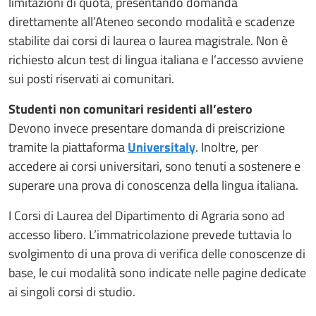
limitazioni di quota, presentando domanda
direttamente all’Ateneo secondo modalità e scadenze
stabilite dai corsi di laurea o laurea magistrale. Non è
richiesto alcun test di lingua italiana e l’accesso avviene
sui posti riservati ai comunitari.
Studenti non comunitari residenti all’estero
Devono invece presentare domanda di preiscrizione
tramite la piattaforma
Universitaly
. Inoltre, per
accedere ai corsi universitari, sono tenuti a sostenere e
superare una prova di conoscenza della lingua italiana.
I Corsi di Laurea del Dipartimento di Agraria sono ad
accesso libero. L’immatricolazione prevede tuttavia lo
svolgimento di una prova di verifica delle conoscenze di
base, le cui modalità sono indicate nelle pagine dedicate
ai singoli corsi di studio.