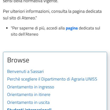
sensi della normativa vigente.
Per ulteriori informazioni, consulta la pagina dedicata
sul sito di Ateneo."
"Per saperne di più, accedi alla
pagina
dedicata sul
sito dell’Ateneo
Browse
Benvenuti a Sassari
Perchè scegliere il Dipartimento di Agraria UNISS
Orientamento in ingresso
Orientamento in itinere
Orientamento in uscita
Studenti internazionali