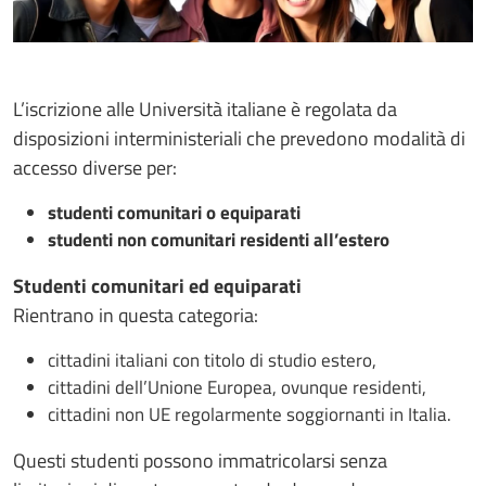
L’iscrizione alle Università italiane è regolata da
disposizioni interministeriali che prevedono modalità di
accesso diverse per:
studenti comunitari o equiparati
studenti non comunitari residenti all’estero
Studenti comunitari ed equiparati
Rientrano in questa categoria:
cittadini italiani con titolo di studio estero,
cittadini dell’Unione Europea, ovunque residenti,
cittadini non UE regolarmente soggiornanti in Italia.
Questi studenti possono immatricolarsi senza