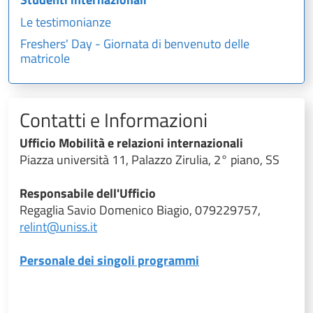
Le testimonianze
Freshers' Day - Giornata di benvenuto delle
matricole
Contatti e Informazioni
Ufficio Mobilità e relazioni internazionali
Piazza università 11, Palazzo Zirulia, 2° piano, SS
Responsabile dell'Ufficio
Regaglia Savio Domenico Biagio, 079229757,
relint@uniss.it
Personale dei singoli programmi