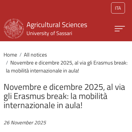
Skip to main content
ITA
Agricultural Sciences
University of Sassari
Home
All notices
Novembre e dicembre 2025, al via gli Erasmus break:
la mobilità internazionale in aula!
Novembre e dicembre 2025, al via
gli Erasmus break: la mobilità
internazionale in aula!
26 November 2025