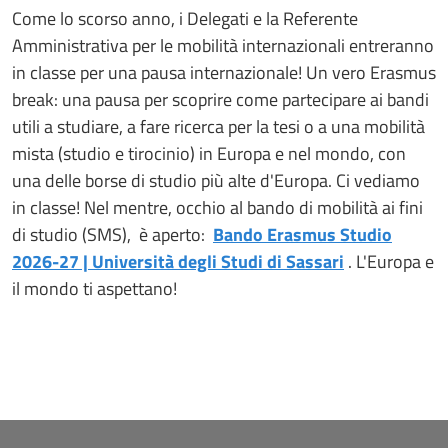
Come lo scorso anno, i Delegati e la Referente
Amministrativa per le mobilità internazionali entreranno
in classe per una pausa internazionale! Un vero Erasmus
break: una pausa per scoprire come partecipare ai bandi
utili a studiare, a fare ricerca per la tesi o a una mobilità
mista (studio e tirocinio) in Europa e nel mondo, con
una delle borse di studio più alte d'Europa. Ci vediamo
in classe! Nel mentre, occhio al bando di mobilità ai fini
di studio (SMS), è aperto:
Bando Erasmus Studio
2026-27 | Università degli Studi di Sassari
. L'Europa e
il mondo ti aspettano!