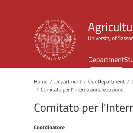
Agricultu
University of Sassar
Department
St
Home
Department
Our Department
Comitato per l'Internazionalizzazione
Comitato per l'Inter
Coordinatore