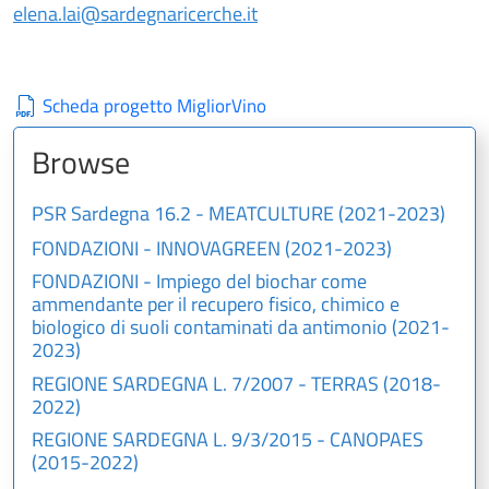
elena.lai@sardegnaricerche.it
Scheda progetto MigliorVino
Browse
PSR Sardegna 16.2 - MEATCULTURE (2021-2023)
FONDAZIONI - INNOVAGREEN (2021-2023)
FONDAZIONI - Impiego del biochar come
ammendante per il recupero fisico, chimico e
biologico di suoli contaminati da antimonio (2021-
2023)
REGIONE SARDEGNA L. 7/2007 - TERRAS (2018-
2022)
REGIONE SARDEGNA L. 9/3/2015 - CANOPAES
(2015-2022)