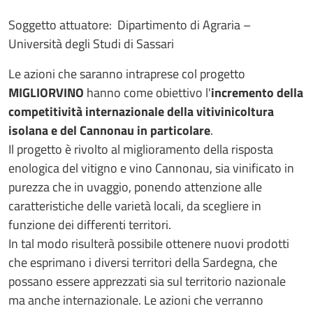
Soggetto attuatore: Dipartimento di Agraria –
Università degli Studi di Sassari
Le azioni che saranno intraprese col progetto
MIGLIORVINO
hanno come obiettivo l'
incremento della
competitività internazionale della vitivinicoltura
isolana e del Cannonau in particolare
.
Il progetto è rivolto al miglioramento della risposta
enologica del vitigno e vino Cannonau, sia vinificato in
purezza che in uvaggio, ponendo attenzione alle
caratteristiche delle varietà locali, da scegliere in
funzione dei differenti territori.
In tal modo risulterà possibile ottenere nuovi prodotti
che esprimano i diversi territori della Sardegna, che
possano essere apprezzati sia sul territorio nazionale
ma anche internazionale. Le azioni che verranno