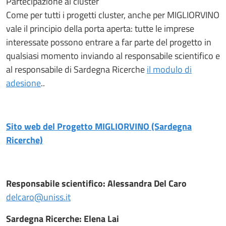
Partecipazione al cluster
Come per tutti i progetti cluster, anche per MIGLIORVINO
vale il principio della porta aperta: tutte le imprese
interessate possono entrare a far parte del progetto in
qualsiasi momento inviando al responsabile scientifico e
al responsabile di Sardegna Ricerche
il modulo di
adesione
..
Sito web del Progetto MIGLIORVINO (Sardegna
Ricerche)
Responsabile scientifico: Alessandra Del Caro
delcaro@uniss.it
Sardegna Ricerche: Elena Lai