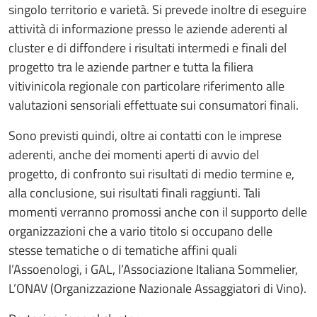
singolo territorio e varietà. Si prevede inoltre di eseguire
attività di informazione presso le aziende aderenti al
cluster e di diffondere i risultati intermedi e finali del
progetto tra le aziende partner e tutta la filiera
vitivinicola regionale con particolare riferimento alle
valutazioni sensoriali effettuate sui consumatori finali.
Sono previsti quindi, oltre ai contatti con le imprese
aderenti, anche dei momenti aperti di avvio del
progetto, di confronto sui risultati di medio termine e,
alla conclusione, sui risultati finali raggiunti. Tali
momenti verranno promossi anche con il supporto delle
organizzazioni che a vario titolo si occupano delle
stesse tematiche o di tematiche affini quali
l’Assoenologi, i GAL, l’Associazione Italiana Sommelier,
L’ONAV (Organizzazione Nazionale Assaggiatori di Vino).