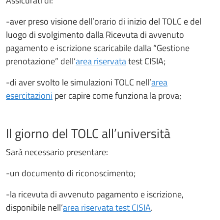
Assicurati di:
-aver preso visione dell’orario di inizio del TOLC e del
luogo di svolgimento dalla Ricevuta di avvenuto
pagamento e iscrizione scaricabile dalla “Gestione
prenotazione” dell’
area riservata
test CISIA;
-di aver svolto le simulazioni TOLC nell’
area
esercitazioni
per capire come funziona la prova;
Il giorno del TOLC all’università
Sarà necessario presentare:
-un documento di riconoscimento;
-la ricevuta di avvenuto pagamento e iscrizione,
disponibile nell’
area riservata test CISIA
.