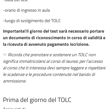
-orario di ingresso in aula
-luogo di svolgimento del TOLC
Importante! Il giorno del test sarà necessario portare
un documento di riconoscimento in corso di validità e
la ricevuta di avvenuto pagamento iscrizione.
☞
Ricorda che prenotare e sostenere un TOLC non
significa immatricolarsi al corso di laurea: per l’accesso
al corso che ti interessa devi sempre leggere e rispettare
le scadenze e le procedure contenute nel bando di
ammissione.
Prima del giorno del TOLC