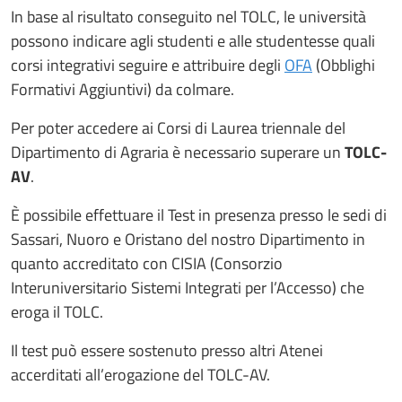
In base al risultato conseguito nel TOLC, le università
possono indicare agli studenti e alle studentesse quali
corsi integrativi seguire e attribuire degli
OFA
(Obblighi
Formativi Aggiuntivi) da colmare.
Per poter accedere ai Corsi di Laurea triennale del
Dipartimento di Agraria è necessario superare un
TOLC-
AV
.
È possibile effettuare il Test in presenza presso le sedi di
Sassari, Nuoro e Oristano del nostro Dipartimento in
quanto accreditato con CISIA (Consorzio
Interuniversitario Sistemi Integrati per l’Accesso) che
eroga il TOLC.
Il test può essere sostenuto presso altri Atenei
accerditati all’erogazione del TOLC-AV.