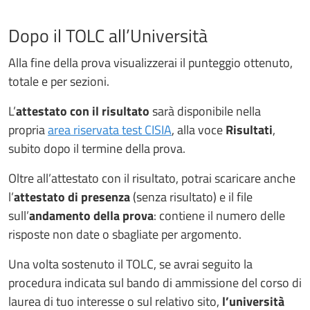
Dopo il TOLC all’Università
Alla fine della prova visualizzerai il punteggio ottenuto,
totale e per sezioni.
L’
attestato con il risultato
sarà disponibile nella
propria
area riservata test CISIA
, alla voce
Risultati
,
subito dopo il termine della prova.
Oltre all’attestato con il risultato, potrai scaricare anche
l’
attestato
di presenza
(senza risultato) e il file
sull’
andamento
della prova
: contiene il numero delle
risposte non date o sbagliate per argomento.
Una volta sostenuto il TOLC, se avrai seguito la
procedura indicata sul bando di ammissione del corso di
laurea di tuo interesse o sul relativo sito,
l’università