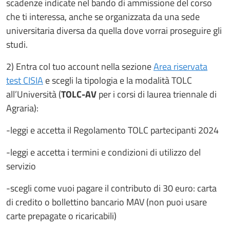
scadenze indicate nel bando di ammissione del corso
che ti interessa, anche se organizzata da una sede
universitaria diversa da quella dove vorrai proseguire gli
studi.
2) Entra col tuo account nella sezione
Area riservata
test CISIA
e scegli la tipologia e la modalità TOLC
all’Università (
TOLC-AV
per i corsi di laurea triennale di
Agraria):
-leggi e accetta il Regolamento TOLC partecipanti 2024
-leggi e accetta i termini e condizioni di utilizzo del
servizio
-scegli come vuoi pagare il contributo di 30 euro: carta
di credito o bollettino bancario MAV (non puoi usare
carte prepagate o ricaricabili)