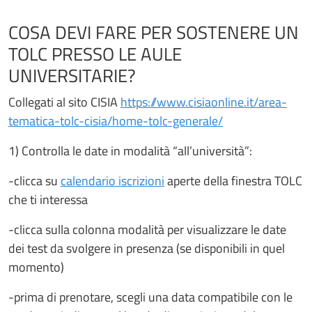
COSA DEVI FARE PER SOSTENERE UN
TOLC PRESSO LE AULE
UNIVERSITARIE?
Collegati al sito CISIA
https://www.cisiaonline.it/area-
tematica-tolc-cisia/home-tolc-generale/
1) Controlla le date in modalità “all’università”:
-clicca su
calendario iscrizioni
aperte della finestra TOLC
che ti interessa
-clicca sulla colonna modalità per visualizzare le date
dei test da svolgere in presenza (se disponibili in quel
momento)
-prima di prenotare, scegli una data compatibile con le