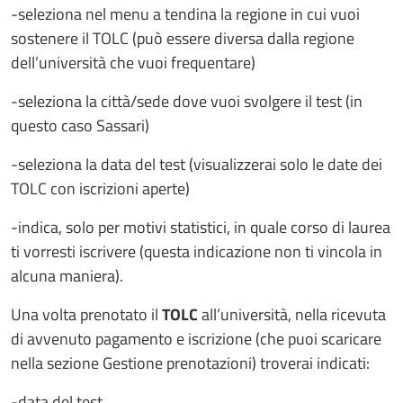
-seleziona nel menu a tendina la regione in cui vuoi
sostenere il TOLC (può essere diversa dalla regione
dell’università che vuoi frequentare)
-seleziona la città/sede dove vuoi svolgere il test (in
questo caso Sassari)
-seleziona la data del test (visualizzerai solo le date dei
TOLC con iscrizioni aperte)
-indica, solo per motivi statistici, in quale corso di laurea
ti vorresti iscrivere (questa indicazione non ti vincola in
alcuna maniera).
Una volta prenotato il
TOLC
all’università, nella ricevuta
di avvenuto pagamento e iscrizione (che puoi scaricare
nella sezione Gestione prenotazioni) troverai indicati:
-data del test