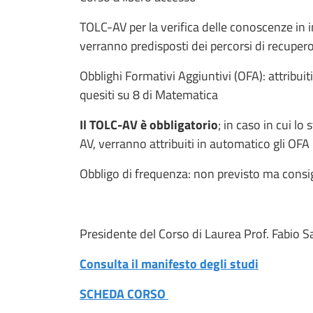
TOLC-AV per la verifica delle conoscenze in i
verranno predisposti dei percorsi di recuper
Obblighi Formativi Aggiuntivi (OFA): attribu
quesiti su 8 di Matematica
Il TOLC-AV è obbligatorio
; in caso in cui lo
AV, verranno attribuiti in automatico gli OFA
Obbligo di frequenza: non previsto ma consi
Presidente del Corso di Laurea Prof. Fabio S
Consulta il manifesto degli studi
SCHEDA CORSO