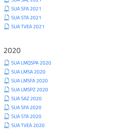
SUA SFA 2021
SUA STA 2021
SUA TVEA 2021
2020
SUA LMQSPA 2020
SUA LMSA 2020
SUA LMSFA 2020
SUA LMSPZ 2020
SUA SAZ 2020
SUA SFA 2020
SUA STA 2020
SUA TVEA 2020