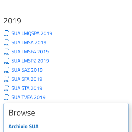
2019
SUA LMQSPA 2019
SUA LMSA 2019
SUA LMSFA 2019
SUA LMSPZ 2019
SUA SAZ 2019
SUA SFA 2019
SUA STA 2019
SUA TVEA 2019
Browse
Archivio SUA