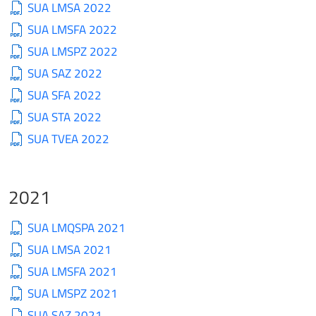
SUA LMSA 2022
SUA LMSFA 2022
SUA LMSPZ 2022
SUA SAZ 2022
SUA SFA 2022
SUA STA 2022
SUA TVEA 2022
2021
SUA LMQSPA 2021
SUA LMSA 2021
SUA LMSFA 2021
SUA LMSPZ 2021
SUA SAZ 2021